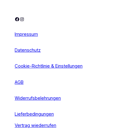
Facebook
Instagram
Impressum
Datenschutz
Cookie-Richtlinie & Einstellungen
AGB
Widerrufsbelehrungen
Lieferbedingungen
Vertrag wiederrufen