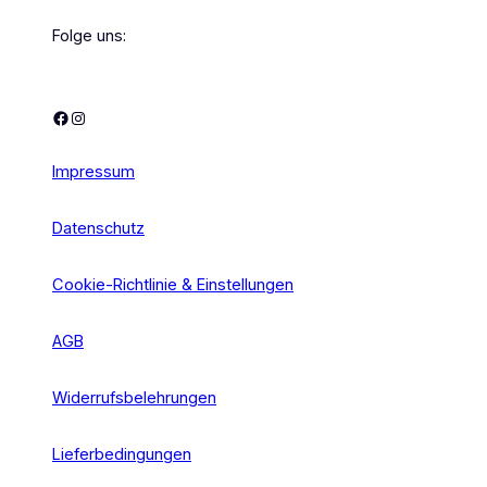
Folge uns:
Facebook
Instagram
Impressum
Datenschutz
Cookie-Richtlinie & Einstellungen
AGB
Widerrufsbelehrungen
Lieferbedingungen