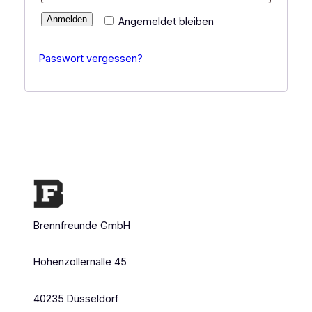
Anmelden
Angemeldet bleiben
Passwort vergessen?
Brennfreunde GmbH
Hohenzollernalle 45
40235 Düsseldorf