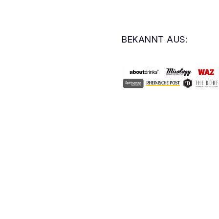
BEKANNT AUS: